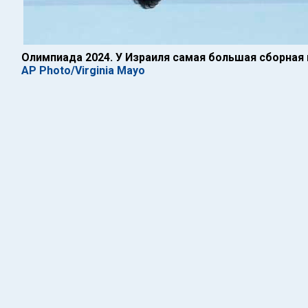
Олимпиада 2024. У Израиля самая большая сборная 
AP Photo/Virginia Mayo