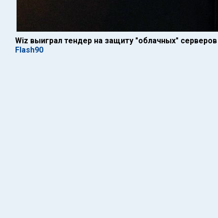
Wiz выиграл тендер на защиту "облачных" серверов
Flash90