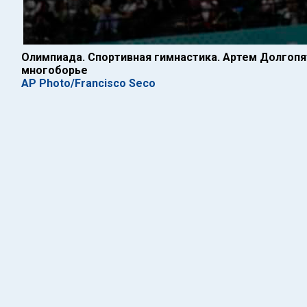
Олимпиада. Спортивная гимнастика. Артем Долгопя
многоборье
AP Photo/Francisco Seco