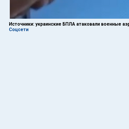
Источники: украинские БПЛА атаковали военные а
Соцсети