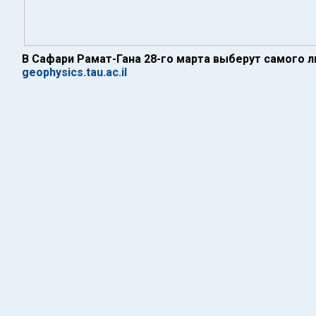
В Сафари Рамат-Гана 28-го марта выберут самого
geophysics.tau.ac.il