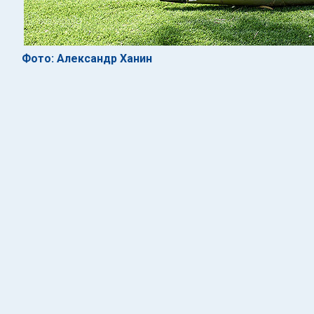
Фото: Александр Ханин