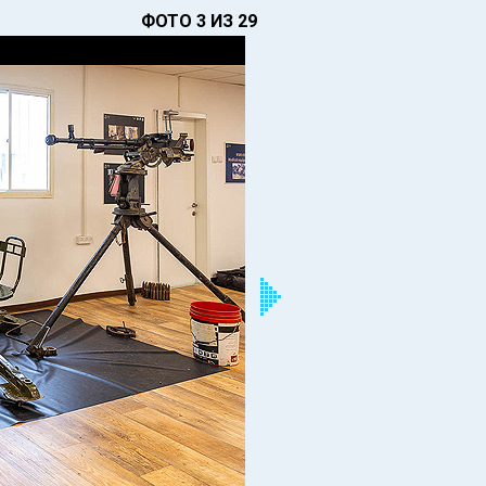
ФОТО 3 ИЗ 29