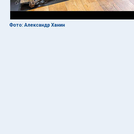
Фото: Александр Ханин