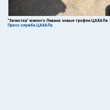
"Зачистка" южного Ливана: новые трофеи ЦАХАЛа
Пресс-служба ЦАХАЛа