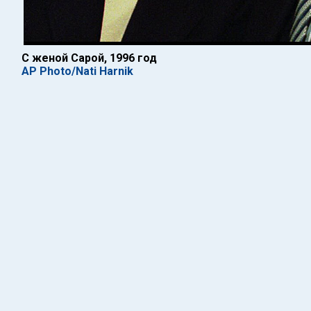
С женой Сарой, 1996 год
AP Photo/Nati Harnik