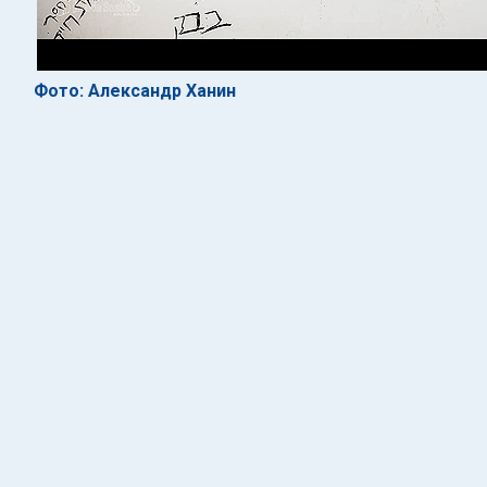
Фото: Александр Ханин