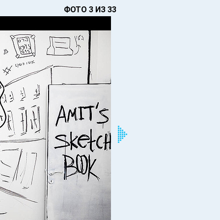
ФОТО 3 ИЗ 33