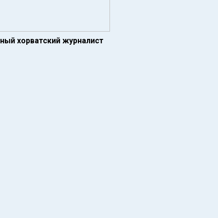
тный хорватский журналист