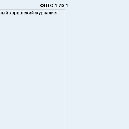
ФОТО 1 ИЗ 1