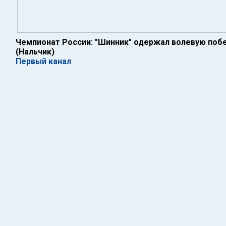
Чемпионат России: "Шинник" одержал волевую побе
(Нальчик)
Первый канал