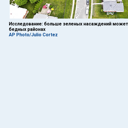
Исследование: больше зеленых насаждений может 
бедных районах
AP Photo/Julio Cortez