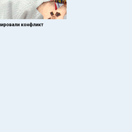
лировали конфликт