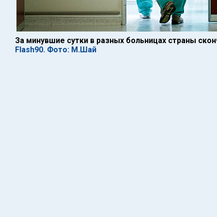
За минувшие сутки в разных больницах страны ско
Flash90. Фото: М.Шай