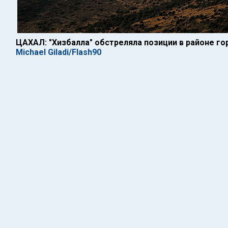
ЦАХАЛ: "Хизбалла" обстреляла позиции в районе г
Michael Giladi/Flash90