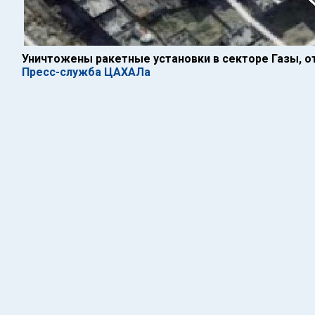
Уничтожены ракетные установки в секторе Газы, о
Пресс-служба ЦАХАЛа