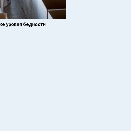
иже уровня бедности