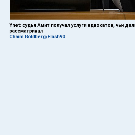
Ynet: судья Амит получал услуги адвокатов, чьи де
рассматривал
Chaim Goldberg/Flash90