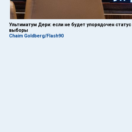
Ультиматум Дери: если не будет упорядочен статус
выборы
Chaim Goldberg/Flash90