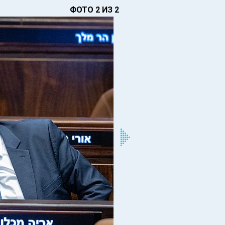
ФОТО 2 ИЗ 2