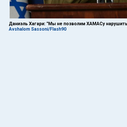
Даниэль Хагари: "Мы не позволим ХАМАСу нарушить
Avshalom Sassoni/Flash90