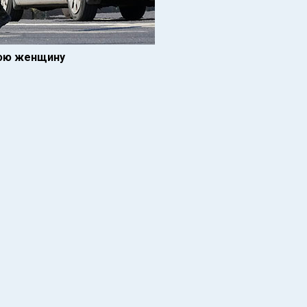
нюю женщину