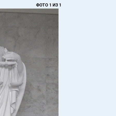
ФОТО 1 ИЗ 1