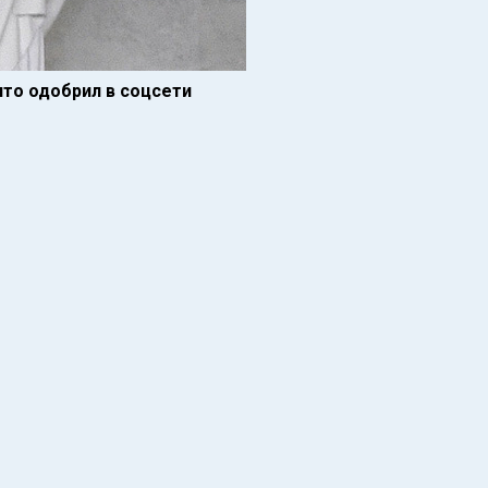
что одобрил в соцсети