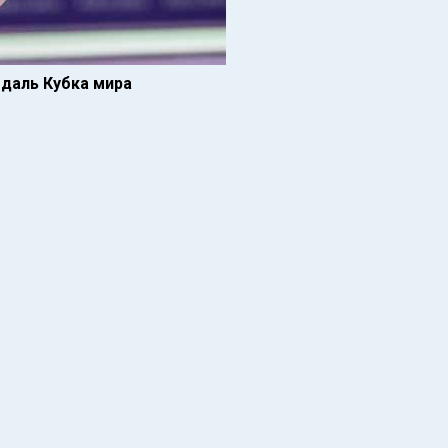
даль Кубка мира