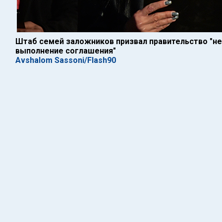
Штаб семей заложников призвал правительство "не 
выполнение соглашения"
Avshalom Sassoni/Flash90