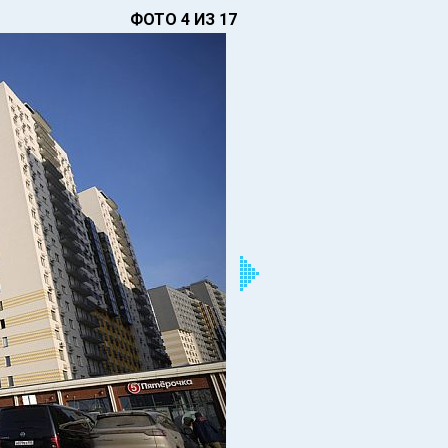
ФОТО 4 ИЗ 17