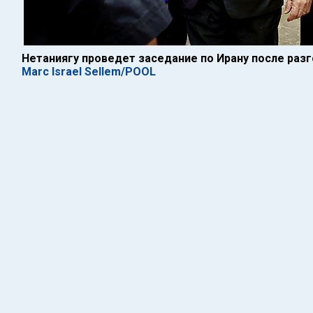
Нетаниягу проведет заседание по Ирану после раз
Marc Israel Sellem/POOL