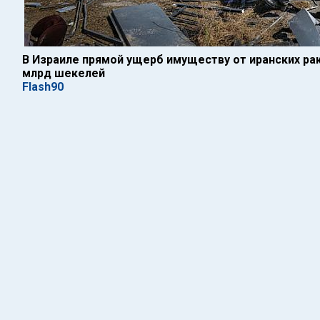
В Израиле прямой ущерб имуществу от иранских ра
млрд шекелей
Flash90