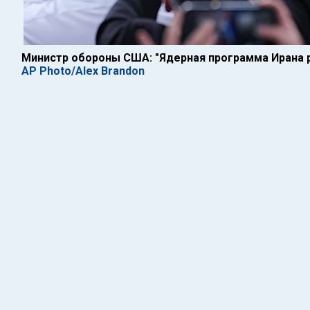
Министр обороны США: "Ядерная программа Ирана 
AP Photo/Alex Brandon