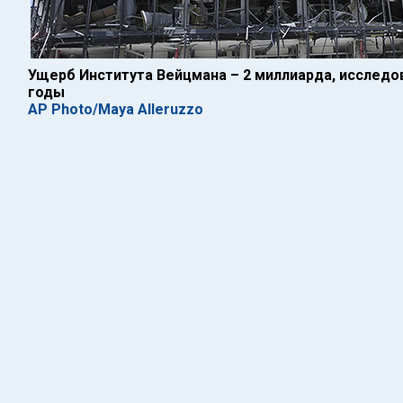
Ущерб Института Вейцмана – 2 миллиарда, исследо
годы
AP Photo/Maya Alleruzzo