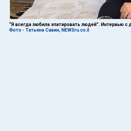
“Я всегда любила эпатировать людей”. Интервью с
Фото - Татьяна Савин, NEWSru.co.il