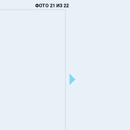
ФОТО 21 ИЗ 22