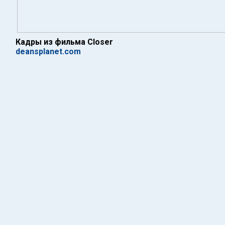
Кадры из фильма Closer
deansplanet.com