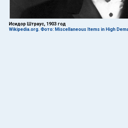
Исидор Штраус, 1903 год
Wikipedia.org. Фото: Miscellaneous Items in High Dem