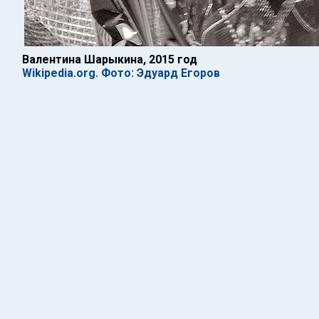
Валентина Шарыкина, 2015 год
Wikipedia.org. Фото: Эдуард Егоров