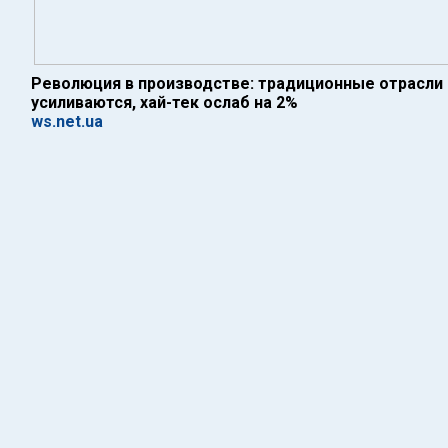
Революция в производстве: традиционные отрасл
усиливаются, хай-тек ослаб на 2%
ws.net.ua