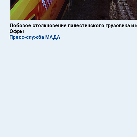
Лобовое столкновение палестинского грузовика и
Офры
Пресс-служба МАДА