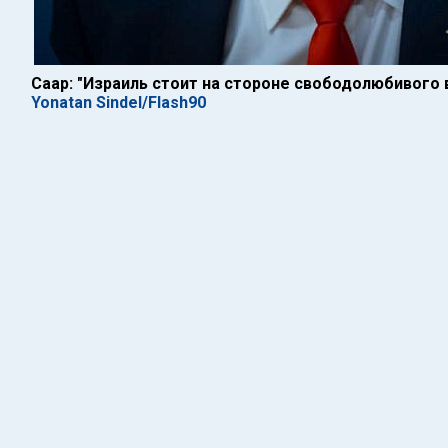
Саар: "Израиль стоит на стороне свободолюбивого 
Yonatan Sindel/Flash90