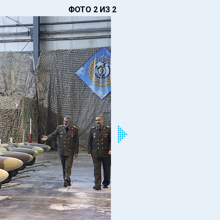
ФОТО 2 ИЗ 2