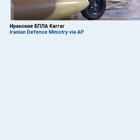
Иранские БПЛА Karrar
Iranian Defense Ministry via AP