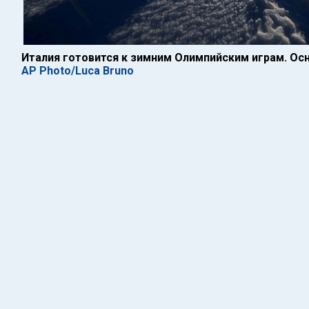
Италия готовится к зимним Олимпийским играм. О
AP Photo/Luca Bruno