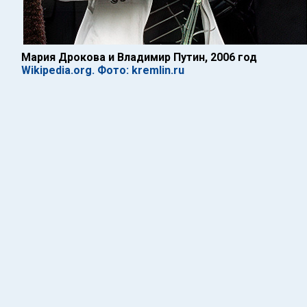
Мария Дрокова и Владимир Путин, 2006 год
Wikipedia.org. Фото: kremlin.ru