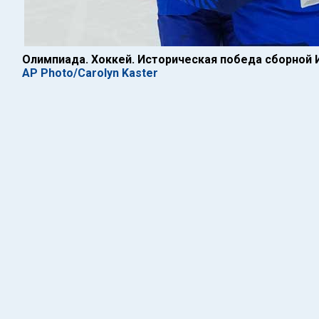
Олимпиада. Хоккей. Историческая победа сборной 
AP Photo/Carolyn Kaster