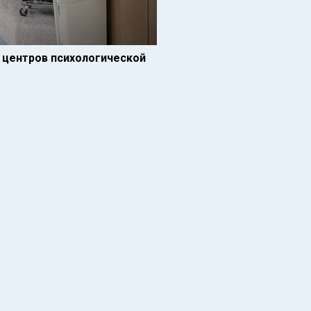
 центров психологической