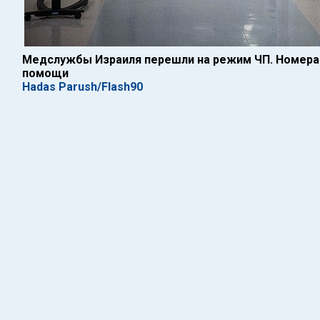
Медслужбы Израиля перешли на режим ЧП. Номера
помощи
Hadas Parush/Flash90