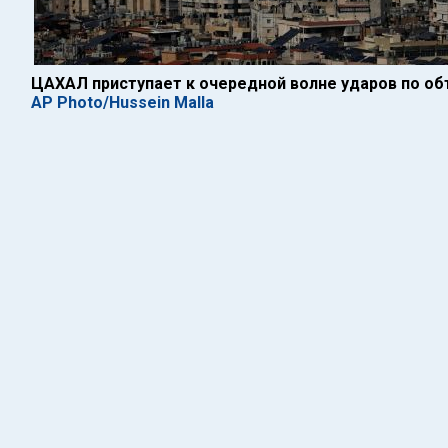
ЦАХАЛ приступает к очередной волне ударов по об
AP Photo/Hussein Malla