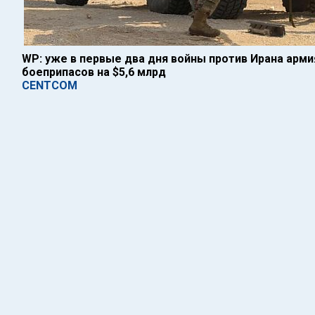
WP: уже в первые два дня войны против Ирана арм
боеприпасов на $5,6 млрд
CENTCOM