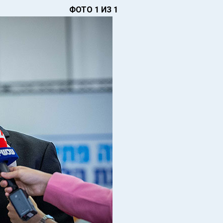
ФОТО 1 ИЗ 1