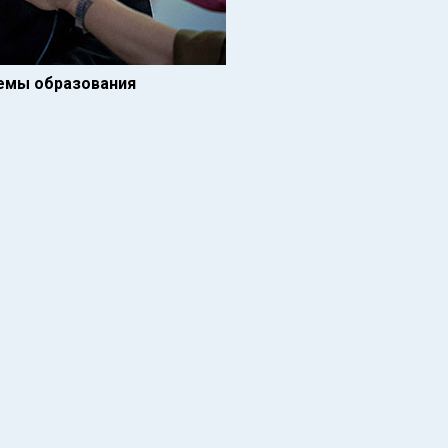
темы образования