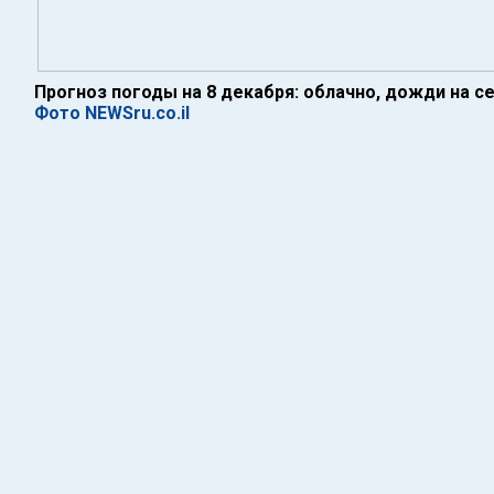
Прогноз погоды на 8 декабря: облачно, дожди на с
Фото NEWSru.co.il