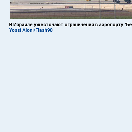
В Израиле ужесточают ограничения в аэропорту "Бен
Yossi Aloni/Flash90