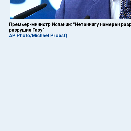
Премьер-министр Испании: "Нетаниягу намерен разр
разрушил Газу"
AP Photo/Michael Probst)