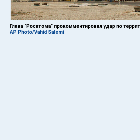
Глава "Росатома" прокомментировал удар по терри
AP Photo/Vahid Salemi