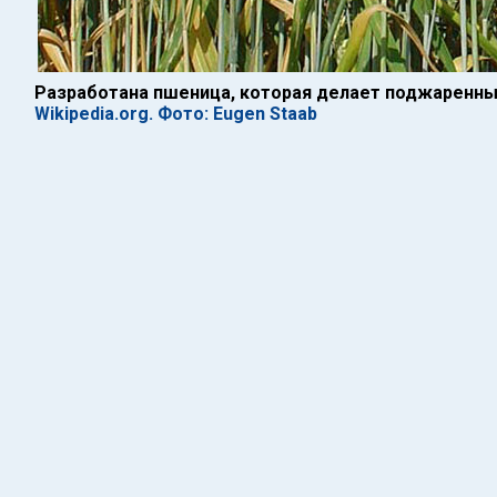
Разработана пшеница, которая делает поджаренн
Wikipedia.org. Фото: Eugen Staab